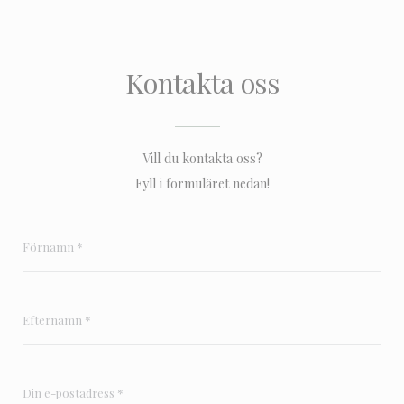
Kontakta oss
Vill du kontakta oss?
Fyll i formuläret nedan!