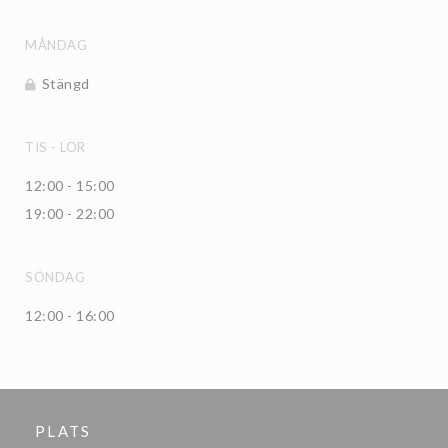
MÅNDAG
Stängd
TIS
-
LOR
12:00 - 15:00
19:00 - 22:00
SÖNDAG
12:00 - 16:00
PLATS