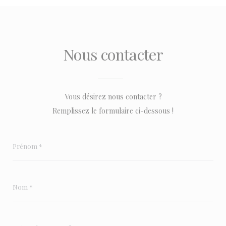
Nous contacter
Vous désirez nous contacter ?
Remplissez le formulaire ci-dessous !