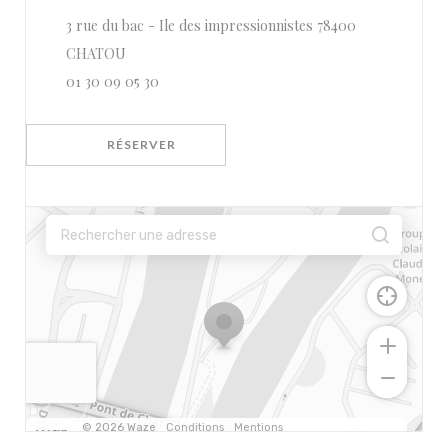
3 rue du bac - Ile des impressionnistes 78400
((ouvre une nouvelle fenêtre))
CHATOU
01 30 09 05 30
RÉSERVER