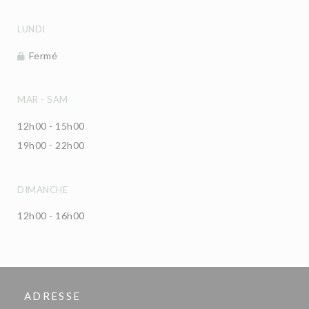
LUNDI
Fermé
MAR
-
SAM
12h00 - 15h00
19h00 - 22h00
DIMANCHE
12h00 - 16h00
ADRESSE