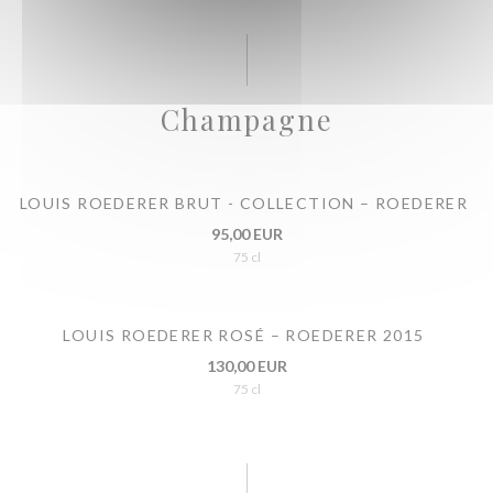
Champagne
LOUIS ROEDERER BRUT - COLLECTION – ROEDERER
95,00 EUR
75 cl
LOUIS ROEDERER ROSÉ – ROEDERER 2015
130,00 EUR
75 cl