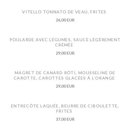
VITELLO TONNATO DE VEAU, FRITES
26,00 EUR
POULARDE AVEC LÉGUMES, SAUCE LÉGÈREMENT
CRÉMÉE
29,00 EUR
MAGRET DE CANARD RÔTI, MOUSSELINE DE
CAROTTE, CAROTTES GLACÉES À L'ORANGE
29,00 EUR
ENTRECÔTE LAQUÉE, BEURRE DE CIBOULETTE,
FRITES
37,00 EUR