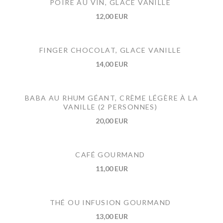
POIRE AU VIN, GLACE VANILLE
12,00 EUR
FINGER CHOCOLAT, GLACE VANILLE
14,00 EUR
BABA AU RHUM GÉANT, CRÈME LÉGÈRE À LA
VANILLE (2 PERSONNES)
20,00 EUR
CAFÉ GOURMAND
11,00 EUR
THÉ OU INFUSION GOURMAND
13,00 EUR