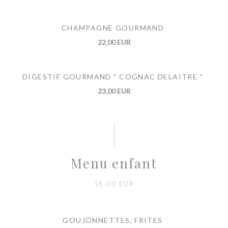
CHAMPAGNE GOURMAND
22,00 EUR
DIGESTIF GOURMAND " COGNAC DELAITRE "
23,00 EUR
Menu enfant
16,00 EUR
GOUJONNETTES, FRITES