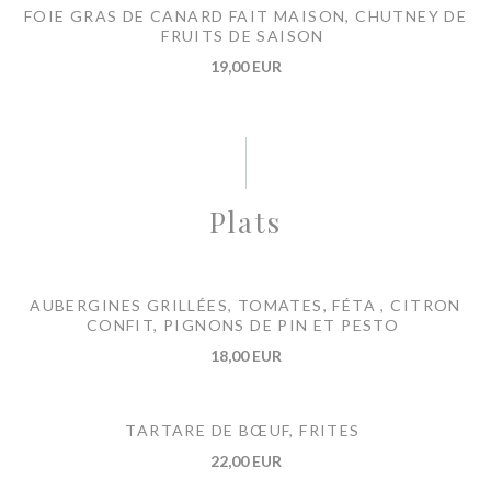
FOIE GRAS DE CANARD FAIT MAISON, CHUTNEY DE
FRUITS DE SAISON
19,00 EUR
Plats
AUBERGINES GRILLÉES, TOMATES, FÉTA , CITRON
CONFIT, PIGNONS DE PIN ET PESTO
18,00 EUR
TARTARE DE BŒUF, FRITES
22,00 EUR