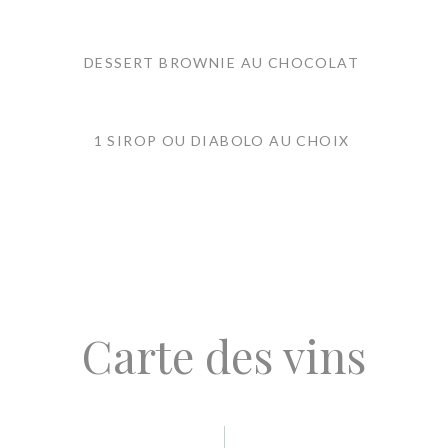
DESSERT BROWNIE AU CHOCOLAT
1 SIROP OU DIABOLO AU CHOIX
Carte des vins