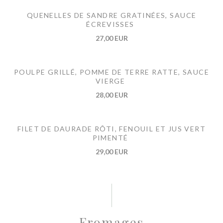
QUENELLES DE SANDRE GRATINÉES, SAUCE
ÉCREVISSES
27,00 EUR
POULPE GRILLÉ, POMME DE TERRE RATTE, SAUCE
VIERGE
28,00 EUR
FILET DE DAURADE RÔTI, FENOUIL ET JUS VERT
PIMENTÉ
29,00 EUR
Fromages