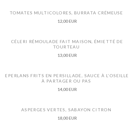
TOMATES MULTICOLORES, BURRATA CRÉMEUSE
12,00 EUR
CÉLERI RÉMOULADE FAIT MAISON, ÉMIETTÉ DE
TOURTEAU
13,00 EUR
EPERLANS FRITS EN PERSILLADE, SAUCE À L’OSEILLE
À PARTAGER OU PAS
14,00 EUR
ASPERGES VERTES, SABAYON CITRON
18,00 EUR