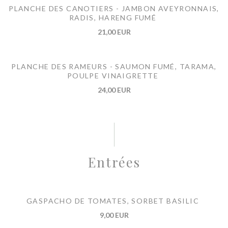
PLANCHE DES CANOTIERS - JAMBON AVEYRONNAIS,
RADIS, HARENG FUMÉ
21,00 EUR
PLANCHE DES RAMEURS - SAUMON FUMÉ, TARAMA,
POULPE VINAIGRETTE
24,00 EUR
Entrées
GASPACHO DE TOMATES, SORBET BASILIC
9,00 EUR