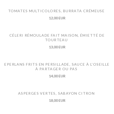
TOMATES MULTICOLORES, BURRATA CRÉMEUSE
12,00 EUR
CÉLERI RÉMOULADE FAIT MAISON, ÉMIETTÉ DE
TOURTEAU
13,00 EUR
EPERLANS FRITS EN PERSILLADE, SAUCE À L’OSEILLE
À PARTAGER OU PAS
14,00 EUR
ASPERGES VERTES, SABAYON CITRON
18,00 EUR