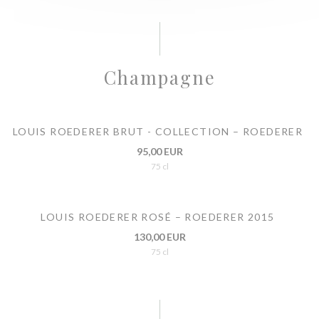
Champagne
LOUIS ROEDERER BRUT - COLLECTION – ROEDERER
95,00 EUR
75 cl
LOUIS ROEDERER ROSÉ – ROEDERER 2015
130,00 EUR
75 cl