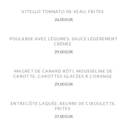
VITELLO TONNATO DE VEAU, FRITES
26,00 EUR
POULARDE AVEC LÉGUMES, SAUCE LÉGÈREMENT
CRÉMÉE
29,00 EUR
MAGRET DE CANARD RÔTI, MOUSSELINE DE
CAROTTE, CAROTTES GLACÉES À L'ORANGE
29,00 EUR
ENTRECÔTE LAQUÉE, BEURRE DE CIBOULETTE,
FRITES
37,00 EUR