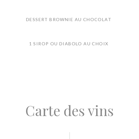
DESSERT BROWNIE AU CHOCOLAT
1 SIROP OU DIABOLO AU CHOIX
Carte des vins