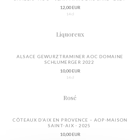
12,00 EUR
14 cl
Liquoreux
ALSACE GEWURZTRAMINER AOC DOMAINE
SCHLUMERGER 2022
10,00 EUR
14 cl
Rosé
CÔTEAUX D’AIX EN PROVENCE – AOP-MAISON
SAINT-AIX - 2025
10,00 EUR