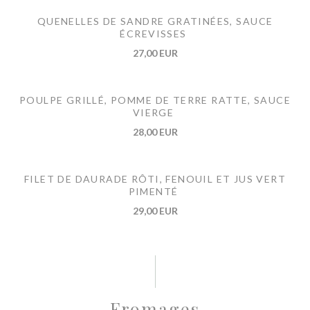
QUENELLES DE SANDRE GRATINÉES, SAUCE
ÉCREVISSES
27,00 EUR
POULPE GRILLÉ, POMME DE TERRE RATTE, SAUCE
VIERGE
28,00 EUR
FILET DE DAURADE RÔTI, FENOUIL ET JUS VERT
PIMENTÉ
29,00 EUR
Fromages