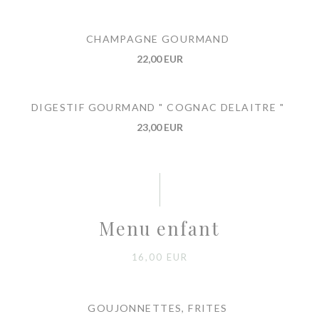
CHAMPAGNE GOURMAND
22,00 EUR
DIGESTIF GOURMAND " COGNAC DELAITRE "
23,00 EUR
Menu enfant
16,00 EUR
GOUJONNETTES, FRITES