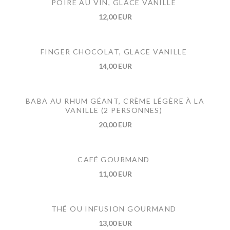
POIRE AU VIN, GLACE VANILLE
12,00 EUR
FINGER CHOCOLAT, GLACE VANILLE
14,00 EUR
BABA AU RHUM GÉANT, CRÈME LÉGÈRE À LA
VANILLE (2 PERSONNES)
20,00 EUR
CAFÉ GOURMAND
11,00 EUR
THÉ OU INFUSION GOURMAND
13,00 EUR