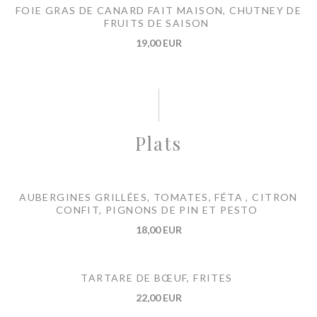
FOIE GRAS DE CANARD FAIT MAISON, CHUTNEY DE
FRUITS DE SAISON
19,00 EUR
Plats
AUBERGINES GRILLÉES, TOMATES, FÉTA , CITRON
CONFIT, PIGNONS DE PIN ET PESTO
18,00 EUR
TARTARE DE BŒUF, FRITES
22,00 EUR