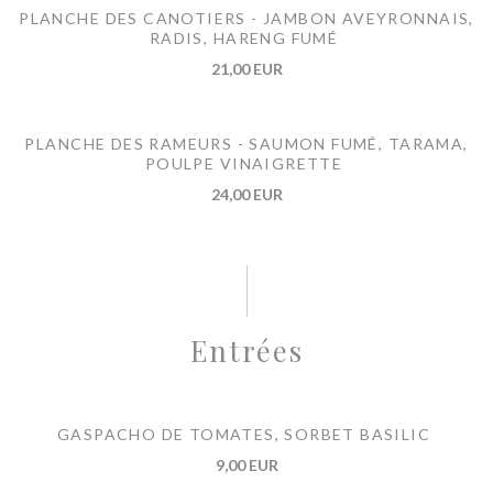
PLANCHE DES CANOTIERS - JAMBON AVEYRONNAIS,
RADIS, HARENG FUMÉ
21,00 EUR
PLANCHE DES RAMEURS - SAUMON FUMÉ, TARAMA,
POULPE VINAIGRETTE
24,00 EUR
Entrées
GASPACHO DE TOMATES, SORBET BASILIC
9,00 EUR