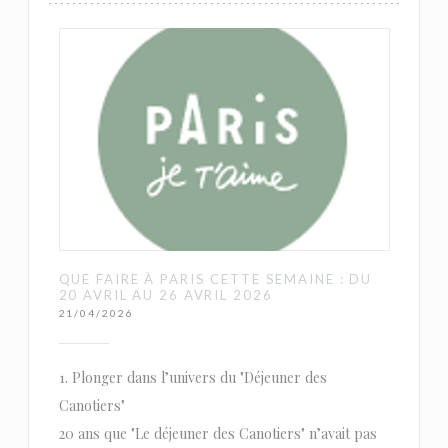
QUE FAIRE À PARIS CETTE SEMAINE : DU
20 AVRIL AU 26 AVRIL 2026
21/04/2026
1. Plonger dans l’univers du "Déjeuner des
Canotiers"
20 ans que "Le déjeuner des Canotiers" n’avait pas