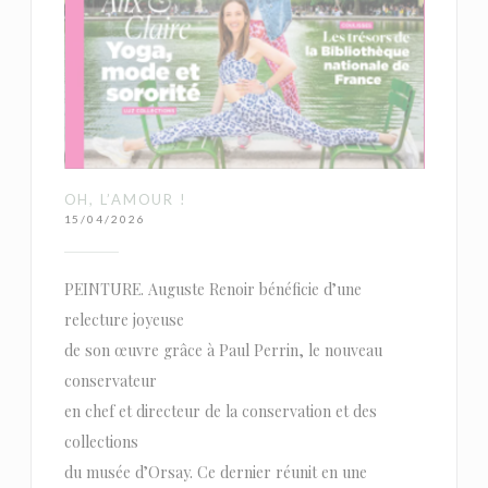
OH, L’AMOUR !
15/04/2026
PEINTURE. Auguste Renoir bénéficie d’une
relecture joyeuse
de son œuvre grâce à Paul Perrin, le nouveau
conservateur
en chef et directeur de la conservation et des
collections
du musée d’Orsay. Ce dernier réunit en une