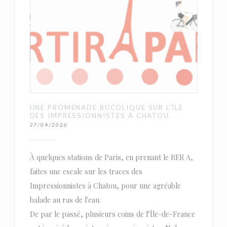
UNE PROMENADE BUCOLIQUE SUR L'ÎLE
DES IMPRESSIONNISTES À CHATOU.
27/04/2026
À quelques stations de Paris, en prenant le RER A,
faites une escale sur les traces des
Impressionnistes à Chatou, pour une agréable
balade au ras de l'eau.
De par le passé, plusieurs coins de l’Île-de-France