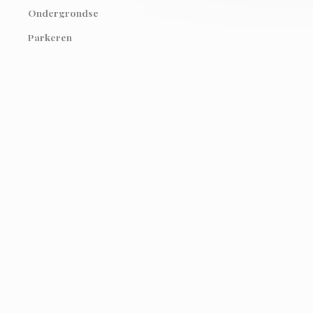
Ondergrondse
Parkeren