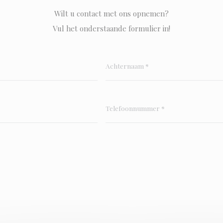
Wilt u contact met ons opnemen?
Vul het onderstaande formulier in!