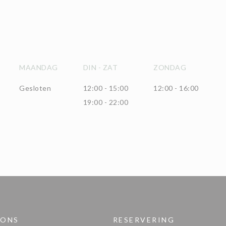
MAANDAG
DIN
-
ZAT
ZONDAG
Gesloten
12:00 - 15:00
12:00 - 16:00
19:00 - 22:00
 ONS
RESERVERING