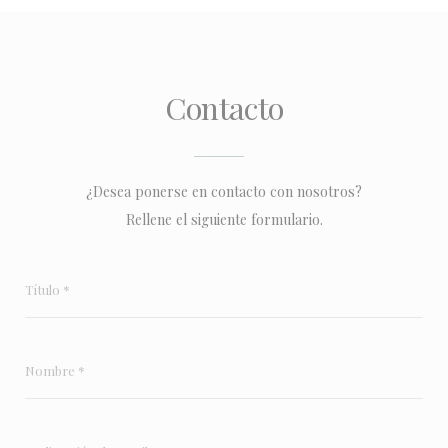
Contacto
¿Desea ponerse en contacto con nosotros?
Rellene el siguiente formulario.