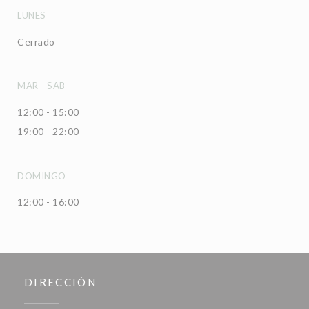
LUNES
Cerrado
MAR
-
SAB
12:00 - 15:00
19:00 - 22:00
DOMINGO
12:00 - 16:00
DIRECCIÓN