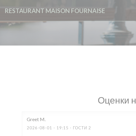
Панель управления cookies
RESTAURANT MAISON FOURNAISE
Оценки 
Greet
M
2026-08-01
- 19:15 - ГОСТИ 2