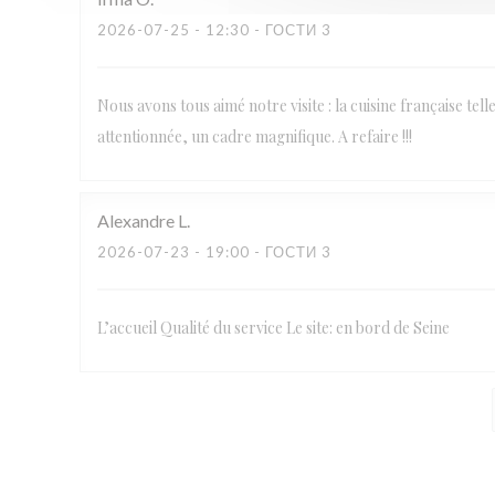
2026-07-25
- 12:30 - ГОСТИ 3
Nous avons tous aimé notre visite : la cuisine française tel
attentionnée, un cadre magnifique. A refaire !!!
Alexandre
L
2026-07-23
- 19:00 - ГОСТИ 3
L’accueil Qualité du service Le site: en bord de Seine