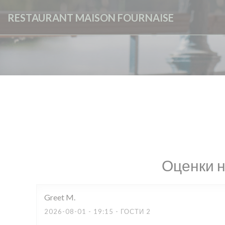
Панель управления cookies
RESTAURANT MAISON FOURNAISE
Оценки 
Greet
M
2026-08-01
- 19:15 - ГОСТИ 2