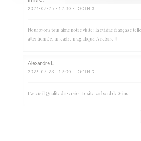
2026-07-25
- 12:30 - ГОСТИ 3
Nous avons tous aimé notre visite : la cuisine française tel
attentionnée, un cadre magnifique. A refaire !!!
Alexandre
L
2026-07-23
- 19:00 - ГОСТИ 3
L’accueil Qualité du service Le site: en bord de Seine