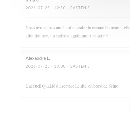
2026-07-25
- 12:30 - GASTEN 3
Nous avons tous aimé notre visite : la cuisine française tel
attentionnée, un cadre magnifique. A refaire !!!
Alexandre
L
2026-07-23
- 19:00 - GASTEN 3
L’accueil Qualité du service Le site: en bord de Seine