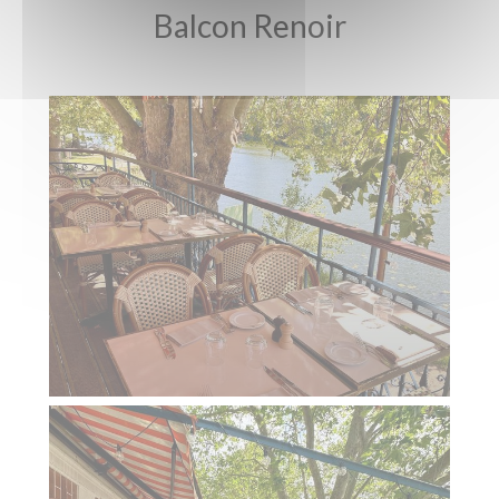
Balcon Renoir