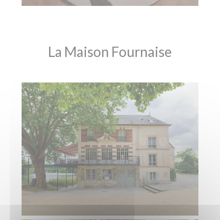
La Maison Fournaise