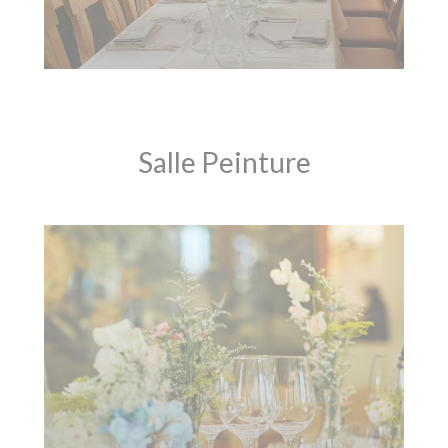
Salle Peinture