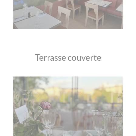
Terrasse couverte