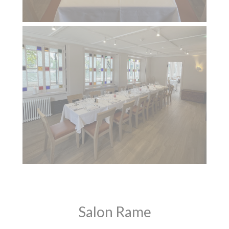
Salon Rame