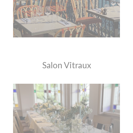
Salon Vitraux