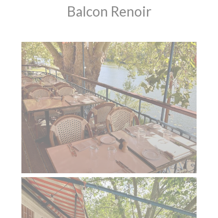
Balcon Renoir