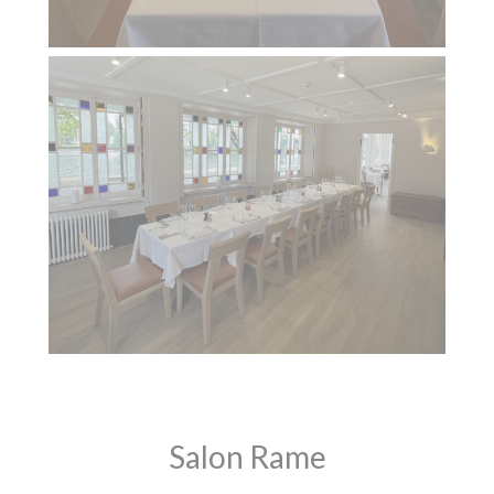
Salon Rame