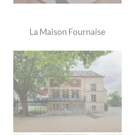
La Maison Fournaise