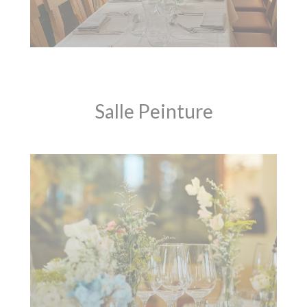
Salle Peinture