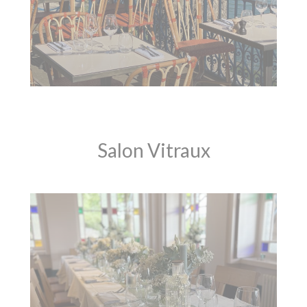
Salon Vitraux