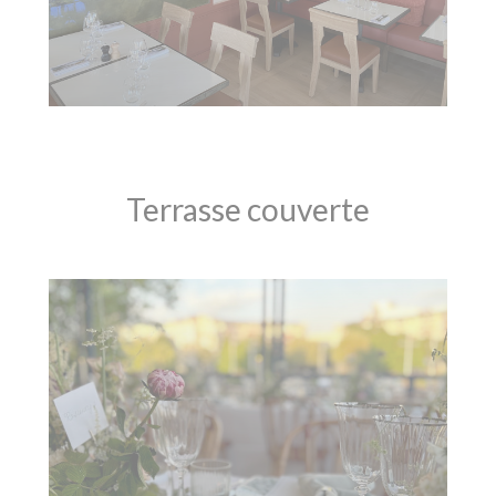
Terrasse couverte