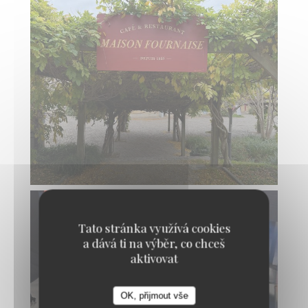
Tato stránka využívá cookies
a dává ti na výběr, co chceš
aktivovat
OK, přijmout vše