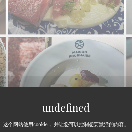
这个网站使用cookie， 并让您可以控制想要激活的内容。