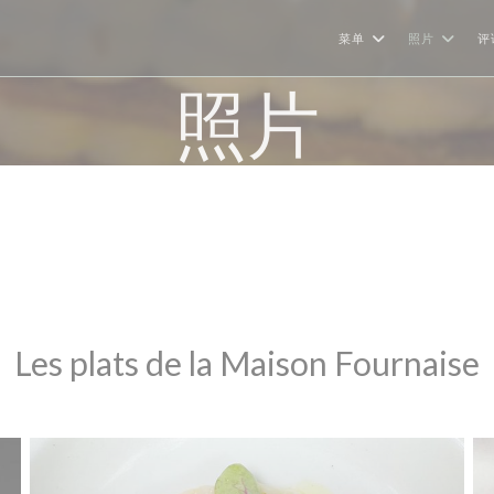
菜单
照片
评
照片
Les plats de la Maison Fournaise