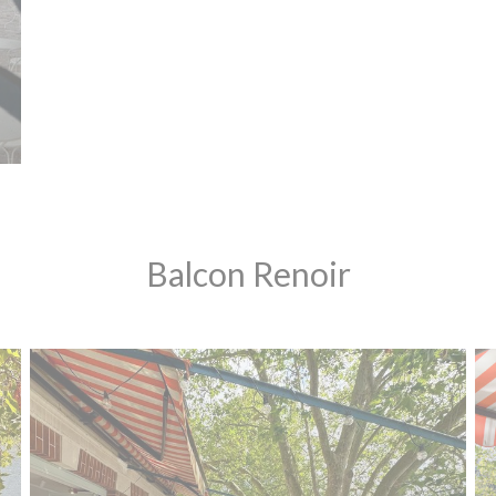
Balcon Renoir