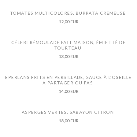
TOMATES MULTICOLORES, BURRATA CRÉMEUSE
12,00 EUR
CÉLERI RÉMOULADE FAIT MAISON, ÉMIETTÉ DE
TOURTEAU
13,00 EUR
EPERLANS FRITS EN PERSILLADE, SAUCE À L’OSEILLE
À PARTAGER OU PAS
14,00 EUR
ASPERGES VERTES, SABAYON CITRON
18,00 EUR