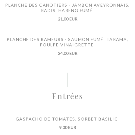
PLANCHE DES CANOTIERS - JAMBON AVEYRONNAIS,
RADIS, HARENG FUMÉ
21,00 EUR
PLANCHE DES RAMEURS - SAUMON FUMÉ, TARAMA,
POULPE VINAIGRETTE
24,00 EUR
Entrées
GASPACHO DE TOMATES, SORBET BASILIC
9,00 EUR