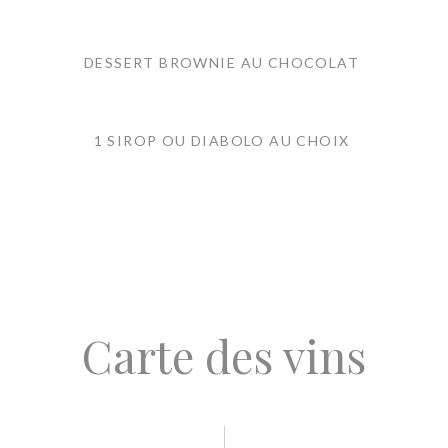
DESSERT BROWNIE AU CHOCOLAT
1 SIROP OU DIABOLO AU CHOIX
Carte des vins