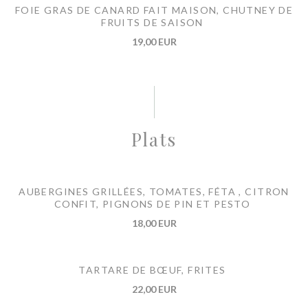
FOIE GRAS DE CANARD FAIT MAISON, CHUTNEY DE
FRUITS DE SAISON
19,00 EUR
Plats
AUBERGINES GRILLÉES, TOMATES, FÉTA , CITRON
CONFIT, PIGNONS DE PIN ET PESTO
18,00 EUR
TARTARE DE BŒUF, FRITES
22,00 EUR