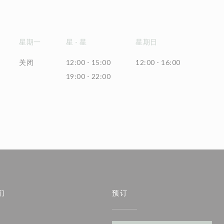
星期一
星
-
星
星期日
关闭
12:00 - 15:00
12:00 - 16:00
19:00 - 22:00
们
预订