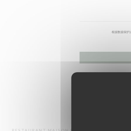
根据数据保护
RESTAURANT MAISON FOURNAISE
传统的法国