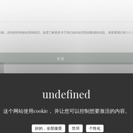
法规，您有权拒绝接收营销电话。如需了解更多关于我们如何处理您的数据的信息，请查看我们的
隐私
这个网站使用cookie， 并让您可以控制想要激活的内容。
RESTAURANT MAISON FOURNAISE
好的，全部接受
禁用
个性化
餐厅
CHATOU