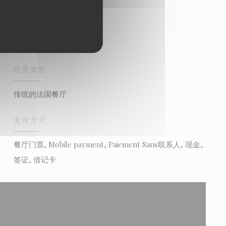
经营类型
传统的法国餐厅
支付方式
餐厅门票, Mobile payment, Paiement Sans联系人, 现金,
签证, 借记卡