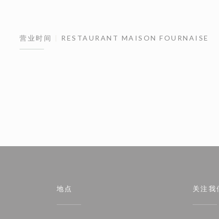
营业时间
RESTAURANT MAISON FOURNAISE
地点
关注我