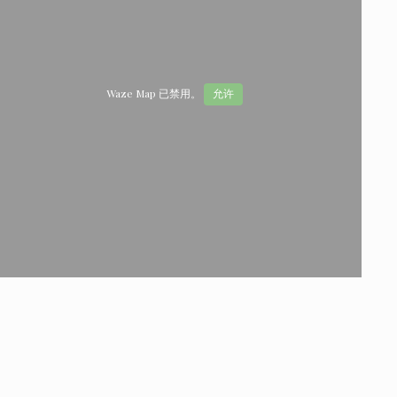
Waze Map 已禁用。
允许