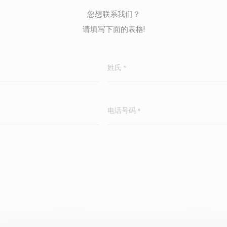
您想联系我们？
请填写下面的表格!