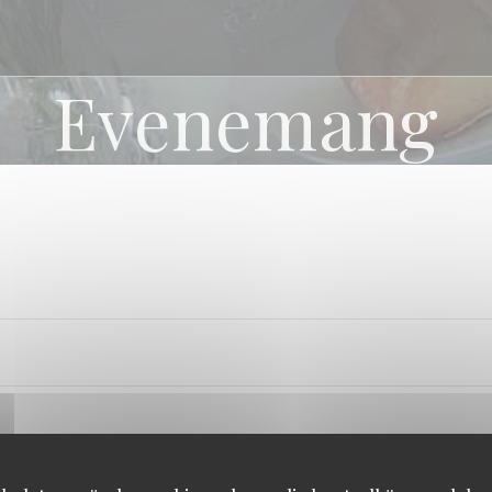
Evenemang