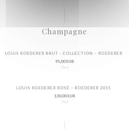
Champagne
LOUIS ROEDERER BRUT - COLLECTION – ROEDERER
95,00 EUR
75 cl
LOUIS ROEDERER ROSÉ – ROEDERER 2015
130,00 EUR
75 cl