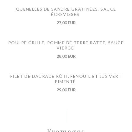
QUENELLES DE SANDRE GRATINÉES, SAUCE
ÉCREVISSES
27,00 EUR
POULPE GRILLÉ, POMME DE TERRE RATTE, SAUCE
VIERGE
28,00 EUR
FILET DE DAURADE RÔTI, FENOUIL ET JUS VERT
PIMENTÉ
29,00 EUR
Fromages