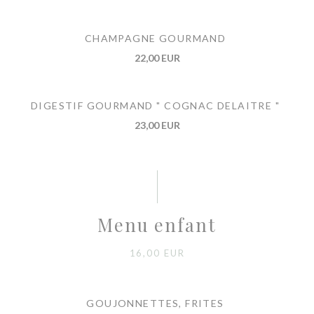
CHAMPAGNE GOURMAND
22,00 EUR
DIGESTIF GOURMAND " COGNAC DELAITRE "
23,00 EUR
Menu enfant
16,00 EUR
GOUJONNETTES, FRITES