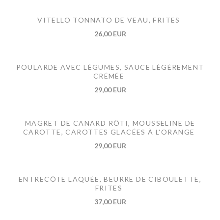
VITELLO TONNATO DE VEAU, FRITES
26,00 EUR
POULARDE AVEC LÉGUMES, SAUCE LÉGÈREMENT
CRÉMÉE
29,00 EUR
MAGRET DE CANARD RÔTI, MOUSSELINE DE
CAROTTE, CAROTTES GLACÉES À L'ORANGE
29,00 EUR
ENTRECÔTE LAQUÉE, BEURRE DE CIBOULETTE,
FRITES
37,00 EUR