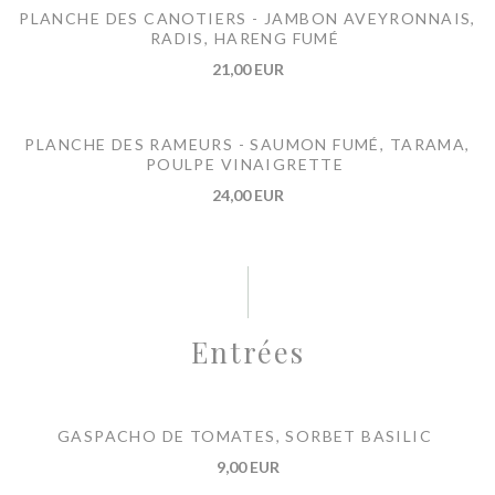
PLANCHE DES CANOTIERS - JAMBON AVEYRONNAIS,
RADIS, HARENG FUMÉ
21,00 EUR
PLANCHE DES RAMEURS - SAUMON FUMÉ, TARAMA,
POULPE VINAIGRETTE
24,00 EUR
Entrées
GASPACHO DE TOMATES, SORBET BASILIC
9,00 EUR