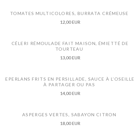
TOMATES MULTICOLORES, BURRATA CRÉMEUSE
12,00 EUR
CÉLERI RÉMOULADE FAIT MAISON, ÉMIETTÉ DE
TOURTEAU
13,00 EUR
EPERLANS FRITS EN PERSILLADE, SAUCE À L’OSEILLE
À PARTAGER OU PAS
14,00 EUR
ASPERGES VERTES, SABAYON CITRON
18,00 EUR