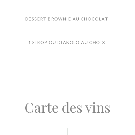
DESSERT BROWNIE AU CHOCOLAT
1 SIROP OU DIABOLO AU CHOIX
Carte des vins