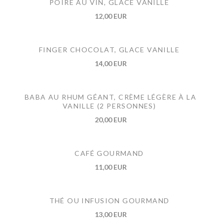
POIRE AU VIN, GLACE VANILLE
12,00 EUR
FINGER CHOCOLAT, GLACE VANILLE
14,00 EUR
BABA AU RHUM GÉANT, CRÈME LÉGÈRE À LA
VANILLE (2 PERSONNES)
20,00 EUR
CAFÉ GOURMAND
11,00 EUR
THÉ OU INFUSION GOURMAND
13,00 EUR