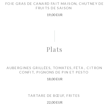
FOIE GRAS DE CANARD FAIT MAISON, CHUTNEY DE
FRUITS DE SAISON
19,00 EUR
Plats
AUBERGINES GRILLÉES, TOMATES, FÉTA , CITRON
CONFIT, PIGNONS DE PIN ET PESTO
18,00 EUR
TARTARE DE BŒUF, FRITES
22,00 EUR