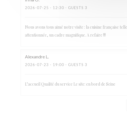
2026-07-25
- 12:30 - GUESTS 3
Nous avons tous aimé notre visite : la cuisine française tel
attentionnée, un cadre magnifique. A refaire !!!
Alexandre
L
2026-07-23
- 19:00 - GUESTS 3
L’accueil Qualité du service Le site: en bord de Seine