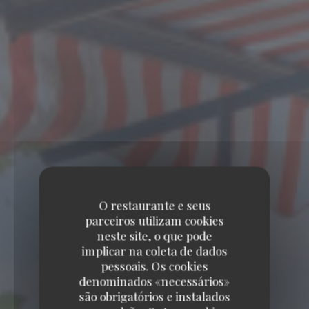
O restaurante e seus
parceiros utilizam cookies
neste site, o que pode
implicar na coleta de dados
pessoais. Os cookies
denominados «necessários»
são obrigatórios e instalados