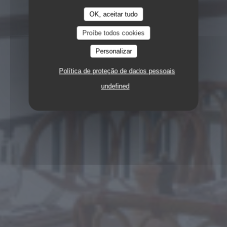
OK, aceitar tudo
Proíbe todos cookies
Personalizar
Política de proteção de dados pessoais
undefined