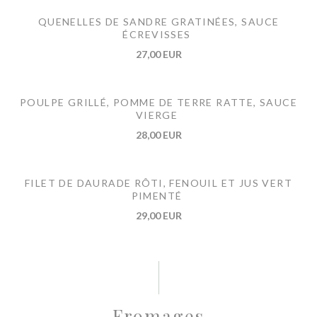
QUENELLES DE SANDRE GRATINÉES, SAUCE
ÉCREVISSES
27,00 EUR
POULPE GRILLÉ, POMME DE TERRE RATTE, SAUCE
VIERGE
28,00 EUR
FILET DE DAURADE RÔTI, FENOUIL ET JUS VERT
PIMENTÉ
29,00 EUR
Fromages