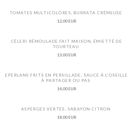
TOMATES MULTICOLORES, BURRATA CRÉMEUSE
12,00 EUR
CÉLERI RÉMOULADE FAIT MAISON, ÉMIETTÉ DE
TOURTEAU
13,00 EUR
EPERLANS FRITS EN PERSILLADE, SAUCE À L’OSEILLE
À PARTAGER OU PAS
14,00 EUR
ASPERGES VERTES, SABAYON CITRON
18,00 EUR