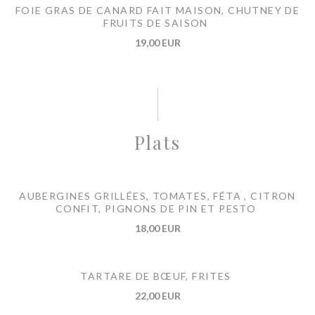
FOIE GRAS DE CANARD FAIT MAISON, CHUTNEY DE
FRUITS DE SAISON
19,00 EUR
Plats
AUBERGINES GRILLÉES, TOMATES, FÉTA , CITRON
CONFIT, PIGNONS DE PIN ET PESTO
18,00 EUR
TARTARE DE BŒUF, FRITES
22,00 EUR