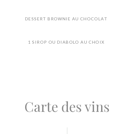
DESSERT BROWNIE AU CHOCOLAT
1 SIROP OU DIABOLO AU CHOIX
Carte des vins