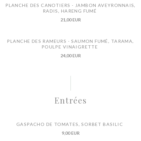
PLANCHE DES CANOTIERS - JAMBON AVEYRONNAIS,
RADIS, HARENG FUMÉ
21,00 EUR
PLANCHE DES RAMEURS - SAUMON FUMÉ, TARAMA,
POULPE VINAIGRETTE
24,00 EUR
Entrées
GASPACHO DE TOMATES, SORBET BASILIC
9,00 EUR