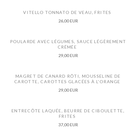
VITELLO TONNATO DE VEAU, FRITES
26,00 EUR
POULARDE AVEC LÉGUMES, SAUCE LÉGÈREMENT
CRÉMÉE
29,00 EUR
MAGRET DE CANARD RÔTI, MOUSSELINE DE
CAROTTE, CAROTTES GLACÉES À L'ORANGE
29,00 EUR
ENTRECÔTE LAQUÉE, BEURRE DE CIBOULETTE,
FRITES
37,00 EUR