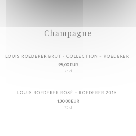
Champagne
LOUIS ROEDERER BRUT - COLLECTION – ROEDERER
95,00 EUR
75 cl
LOUIS ROEDERER ROSÉ – ROEDERER 2015
130,00 EUR
75 cl