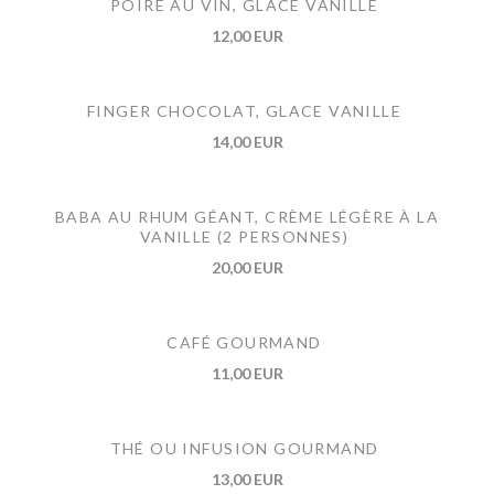
POIRE AU VIN, GLACE VANILLE
12,00 EUR
FINGER CHOCOLAT, GLACE VANILLE
14,00 EUR
BABA AU RHUM GÉANT, CRÈME LÉGÈRE À LA
VANILLE (2 PERSONNES)
20,00 EUR
CAFÉ GOURMAND
11,00 EUR
THÉ OU INFUSION GOURMAND
13,00 EUR