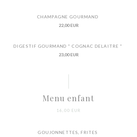
CHAMPAGNE GOURMAND
22,00 EUR
DIGESTIF GOURMAND " COGNAC DELAITRE "
23,00 EUR
Menu enfant
16,00 EUR
GOUJONNETTES, FRITES