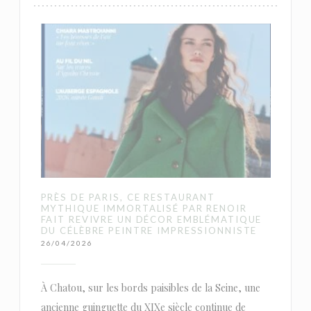
PRÈS DE PARIS, CE RESTAURANT
MYTHIQUE IMMORTALISÉ PAR RENOIR
FAIT REVIVRE UN DÉCOR EMBLÉMATIQUE
DU CÉLÈBRE PEINTRE IMPRESSIONNISTE
26/04/2026
À Chatou, sur les bords paisibles de la Seine, une
ancienne guinguette du XIXe siècle continue de