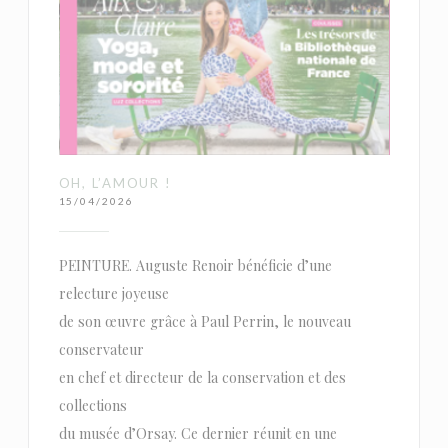
OH, L’AMOUR !
15/04/2026
PEINTURE. Auguste Renoir bénéficie d’une
relecture joyeuse
de son œuvre grâce à Paul Perrin, le nouveau
conservateur
en chef et directeur de la conservation et des
collections
du musée d’Orsay. Ce dernier réunit en une