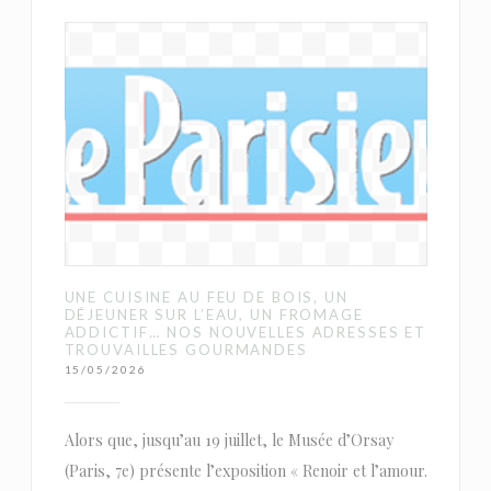
UNE CUISINE AU FEU DE BOIS, UN
DÉJEUNER SUR L’EAU, UN FROMAGE
ADDICTIF… NOS NOUVELLES ADRESSES ET
TROUVAILLES GOURMANDES
15/05/2026
Alors que, jusqu’au 19 juillet, le Musée d’Orsay
(Paris, 7e) présente l’exposition « Renoir et l’amour.