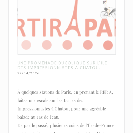
UNE PROMENADE BUCOLIQUE SUR L'ÎLE
DES IMPRESSIONNISTES À CHATOU.
27/04/2026
À quelques stations de Paris, en prenant le RER A,
faites une escale sur les traces des
Impressionnistes à Chatou, pour une agréable
balade au ras de l'eau.
De par le passé, plusieurs coins de l’Île-de-France