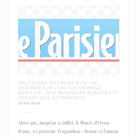
UNE CUISINE AU FEU DE BOIS, UN
DÉJEUNER SUR L’EAU, UN FROMAGE
ADDICTIF… NOS NOUVELLES ADRESSES ET
TROUVAILLES GOURMANDES
15/05/2026
Alors que, jusqu’au 19 juillet, le Musée d’Orsay
(Paris, 7e) présente l’exposition « Renoir et l’amour.