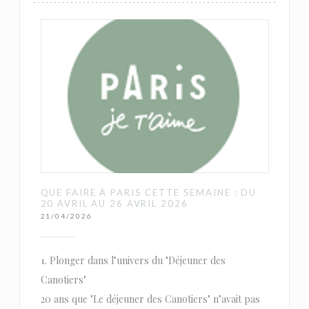
QUE FAIRE À PARIS CETTE SEMAINE : DU
20 AVRIL AU 26 AVRIL 2026
21/04/2026
1. Plonger dans l’univers du "Déjeuner des
Canotiers"
20 ans que "Le déjeuner des Canotiers" n’avait pas