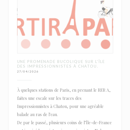
UNE PROMENADE BUCOLIQUE SUR L'ÎLE
DES IMPRESSIONNISTES À CHATOU.
27/04/2026
À quelques stations de Paris, en prenant le RER A,
faites une escale sur les traces des
Impressionnistes à Chatou, pour une agréable
balade au ras de l'eau.
De par le passé, plusieurs coins de l’Île-de-France