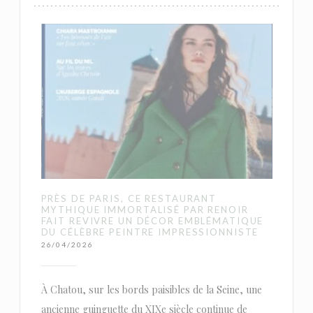
PRÈS DE PARIS, CE RESTAURANT
MYTHIQUE IMMORTALISÉ PAR RENOIR
FAIT REVIVRE UN DÉCOR EMBLÉMATIQUE
DU CÉLÈBRE PEINTRE IMPRESSIONNISTE
26/04/2026
À Chatou, sur les bords paisibles de la Seine, une
ancienne guinguette du XIXe siècle continue de