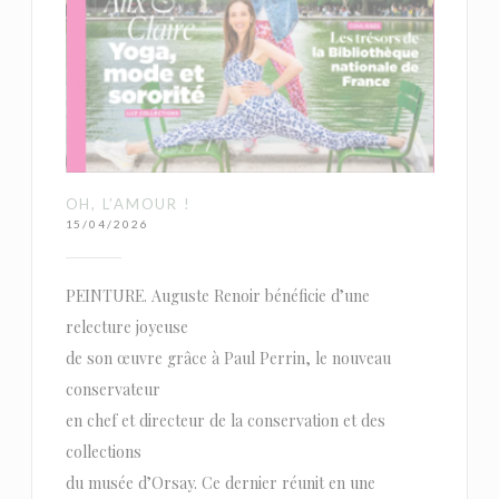
OH, L’AMOUR !
15/04/2026
PEINTURE. Auguste Renoir bénéficie d’une
relecture joyeuse
de son œuvre grâce à Paul Perrin, le nouveau
conservateur
en chef et directeur de la conservation et des
collections
du musée d’Orsay. Ce dernier réunit en une