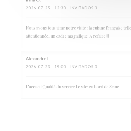
2026-07-25
- 12:30 - INVITADOS 3
Nous avons tous aimé notre visite : la cuisine française tel
attentionnée, un cadre magnifique. A refaire !!!
Alexandre
L
2026-07-23
- 19:00 - INVITADOS 3
L’accueil Qualité du service Le site: en bord de Seine