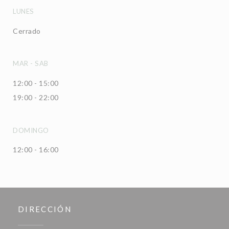
LUNES
Cerrado
MAR
-
SAB
12:00 - 15:00
19:00 - 22:00
DOMINGO
12:00 - 16:00
DIRECCIÓN