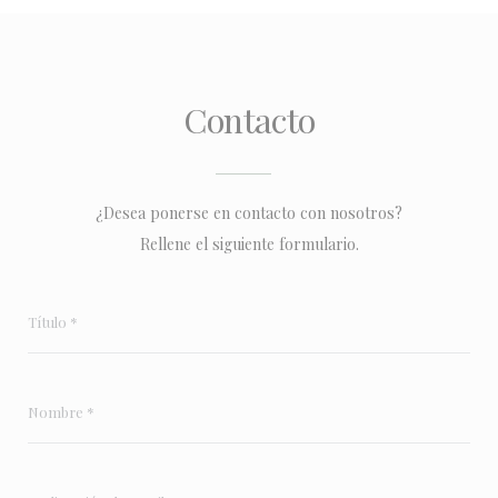
Contacto
¿Desea ponerse en contacto con nosotros?
Rellene el siguiente formulario.