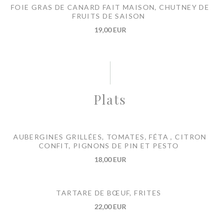
FOIE GRAS DE CANARD FAIT MAISON, CHUTNEY DE
FRUITS DE SAISON
19,00 EUR
Plats
AUBERGINES GRILLÉES, TOMATES, FÉTA , CITRON
CONFIT, PIGNONS DE PIN ET PESTO
18,00 EUR
TARTARE DE BŒUF, FRITES
22,00 EUR