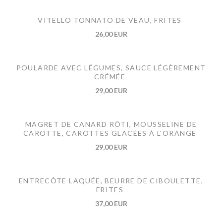
VITELLO TONNATO DE VEAU, FRITES
26,00 EUR
POULARDE AVEC LÉGUMES, SAUCE LÉGÈREMENT
CRÉMÉE
29,00 EUR
MAGRET DE CANARD RÔTI, MOUSSELINE DE
CAROTTE, CAROTTES GLACÉES À L'ORANGE
29,00 EUR
ENTRECÔTE LAQUÉE, BEURRE DE CIBOULETTE,
FRITES
37,00 EUR