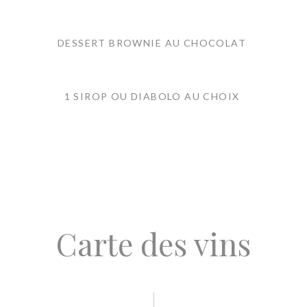
DESSERT BROWNIE AU CHOCOLAT
1 SIROP OU DIABOLO AU CHOIX
Carte des vins