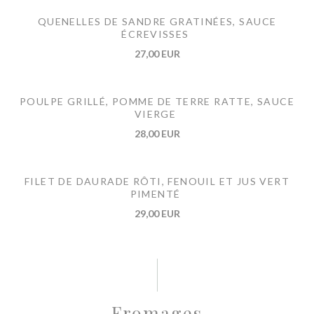
QUENELLES DE SANDRE GRATINÉES, SAUCE
ÉCREVISSES
27,00 EUR
POULPE GRILLÉ, POMME DE TERRE RATTE, SAUCE
VIERGE
28,00 EUR
FILET DE DAURADE RÔTI, FENOUIL ET JUS VERT
PIMENTÉ
29,00 EUR
Fromages