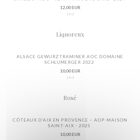
12,00 EUR
14 cl
Liquoreux
ALSACE GEWURZTRAMINER AOC DOMAINE
SCHLUMERGER 2022
10,00 EUR
14 cl
Rosé
CÔTEAUX D’AIX EN PROVENCE – AOP-MAISON
SAINT-AIX - 2025
10,00 EUR