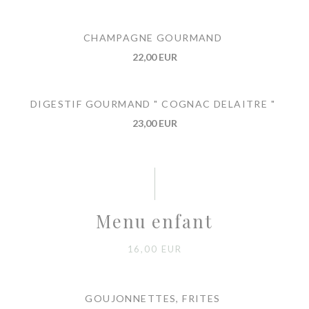
CHAMPAGNE GOURMAND
22,00 EUR
DIGESTIF GOURMAND " COGNAC DELAITRE "
23,00 EUR
Menu enfant
16,00 EUR
GOUJONNETTES, FRITES