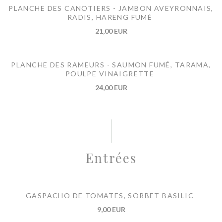
PLANCHE DES CANOTIERS - JAMBON AVEYRONNAIS,
RADIS, HARENG FUMÉ
21,00 EUR
PLANCHE DES RAMEURS - SAUMON FUMÉ, TARAMA,
POULPE VINAIGRETTE
24,00 EUR
Entrées
GASPACHO DE TOMATES, SORBET BASILIC
9,00 EUR