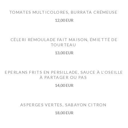
TOMATES MULTICOLORES, BURRATA CRÉMEUSE
12,00 EUR
CÉLERI RÉMOULADE FAIT MAISON, ÉMIETTÉ DE
TOURTEAU
13,00 EUR
EPERLANS FRITS EN PERSILLADE, SAUCE À L’OSEILLE
À PARTAGER OU PAS
14,00 EUR
ASPERGES VERTES, SABAYON CITRON
18,00 EUR