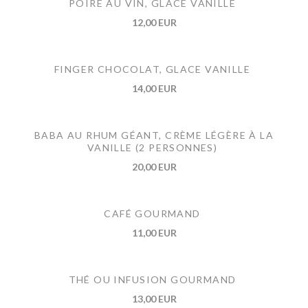
POIRE AU VIN, GLACE VANILLE
12,00 EUR
FINGER CHOCOLAT, GLACE VANILLE
14,00 EUR
BABA AU RHUM GÉANT, CRÈME LÉGÈRE À LA
VANILLE (2 PERSONNES)
20,00 EUR
CAFÉ GOURMAND
11,00 EUR
THÉ OU INFUSION GOURMAND
13,00 EUR