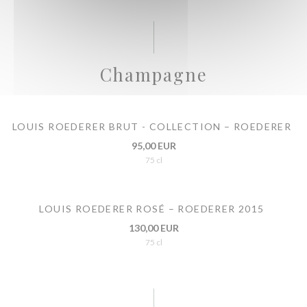
Champagne
LOUIS ROEDERER BRUT - COLLECTION – ROEDERER
95,00 EUR
75 cl
LOUIS ROEDERER ROSÉ – ROEDERER 2015
130,00 EUR
75 cl