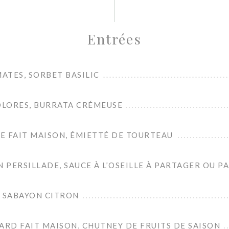
Entrées
ATES, SORBET BASILIC
LORES, BURRATA CRÉMEUSE
E FAIT MAISON, ÉMIETTÉ DE TOURTEAU
N PERSILLADE, SAUCE À L’OSEILLE À PARTAGER OU PA
, SABAYON CITRON
ARD FAIT MAISON, CHUTNEY DE FRUITS DE SAISON