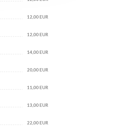
12,00 EUR
12,00 EUR
14,00 EUR
20,00 EUR
11,00 EUR
13,00 EUR
22,00 EUR