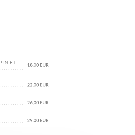
PIN ET
18,00 EUR
22,00 EUR
26,00 EUR
29,00 EUR