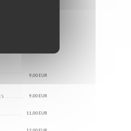
12,00 EUR
9,00 EUR
9,00 EUR
ES
11,00 EUR
12,00 EUR