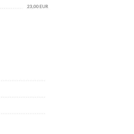
23,00 EUR