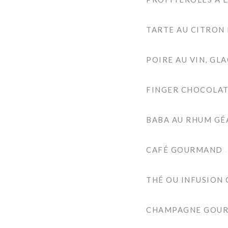
TARTE AU CITRON
POIRE AU VIN, GLA
FINGER CHOCOLAT,
BABA AU RHUM GÉA
CAFÉ GOURMAND
THÉ OU INFUSIO
CHAMPAGNE GOU