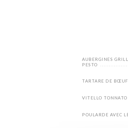
AUBERGINES GRILL
PESTO
TARTARE DE BŒUF,
VITELLO TONNATO 
POULARDE AVEC L