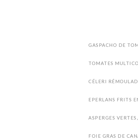
GASPACHO DE TOM
TOMATES MULTICO
CÉLERI RÉMOULAD
EPERLANS FRITS E
ASPERGES VERTES
FOIE GRAS DE CAN