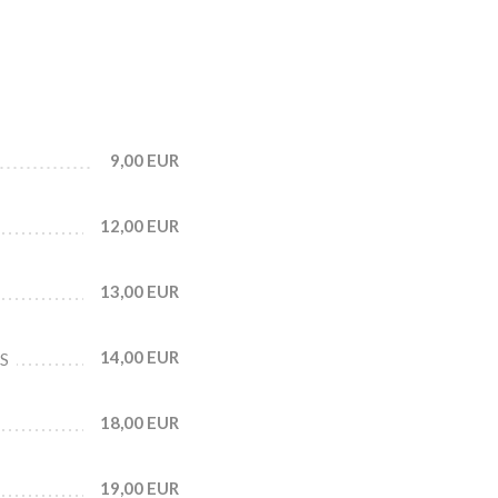
9,00 EUR
12,00 EUR
13,00 EUR
14,00 EUR
S
18,00 EUR
19,00 EUR