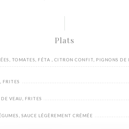
Plats
ÉES, TOMATES, FÉTA , CITRON CONFIT, PIGNONS DE 
 FRITES
DE VEAU, FRITES
ÉGUMES, SAUCE LÉGÈREMENT CRÉMÉE