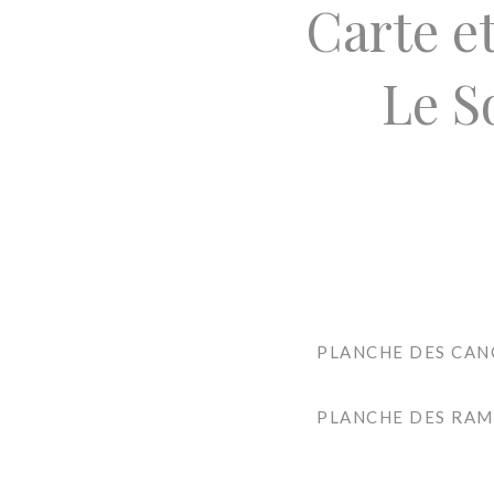
Carte e
Le S
PLANCHE DES CAN
PLANCHE DES RAM