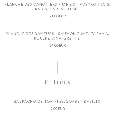
PLANCHE DES CANOTIERS - JAMBON AVEYRONNAIS,
RADIS, HARENG FUMÉ
21,00 EUR
PLANCHE DES RAMEURS - SAUMON FUMÉ, TARAMA,
POULPE VINAIGRETTE
24,00 EUR
Entrées
GASPACHO DE TOMATES, SORBET BASILIC
9,00 EUR