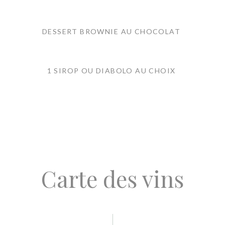
DESSERT BROWNIE AU CHOCOLAT
1 SIROP OU DIABOLO AU CHOIX
Carte des vins