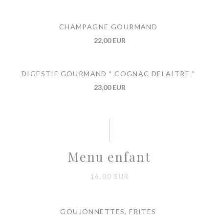
CHAMPAGNE GOURMAND
22,00 EUR
DIGESTIF GOURMAND " COGNAC DELAITRE "
23,00 EUR
Menu enfant
16,00 EUR
GOUJONNETTES, FRITES