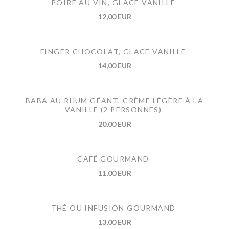
POIRE AU VIN, GLACE VANILLE
12,00 EUR
FINGER CHOCOLAT, GLACE VANILLE
14,00 EUR
BABA AU RHUM GÉANT, CRÈME LÉGÈRE À LA
VANILLE (2 PERSONNES)
20,00 EUR
CAFÉ GOURMAND
11,00 EUR
THÉ OU INFUSION GOURMAND
13,00 EUR