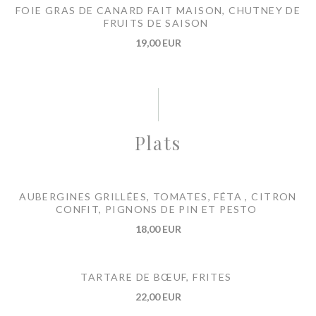
FOIE GRAS DE CANARD FAIT MAISON, CHUTNEY DE
FRUITS DE SAISON
19,00 EUR
Plats
AUBERGINES GRILLÉES, TOMATES, FÉTA , CITRON
CONFIT, PIGNONS DE PIN ET PESTO
18,00 EUR
TARTARE DE BŒUF, FRITES
22,00 EUR