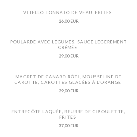
VITELLO TONNATO DE VEAU, FRITES
26,00 EUR
POULARDE AVEC LÉGUMES, SAUCE LÉGÈREMENT
CRÉMÉE
29,00 EUR
MAGRET DE CANARD RÔTI, MOUSSELINE DE
CAROTTE, CAROTTES GLACÉES À L'ORANGE
29,00 EUR
ENTRECÔTE LAQUÉE, BEURRE DE CIBOULETTE,
FRITES
37,00 EUR