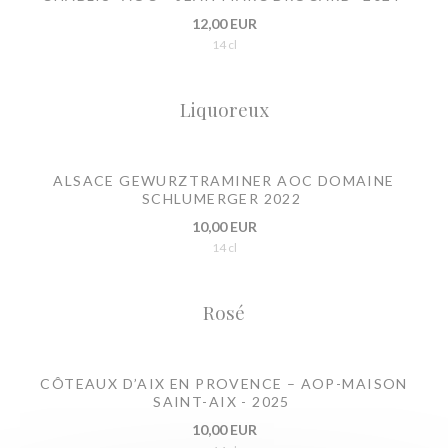
12,00 EUR
14 cl
Liquoreux
ALSACE GEWURZTRAMINER AOC DOMAINE
SCHLUMERGER 2022
10,00 EUR
14 cl
Rosé
CÔTEAUX D’AIX EN PROVENCE – AOP-MAISON
SAINT-AIX - 2025
10,00 EUR