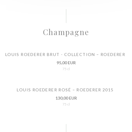
Champagne
LOUIS ROEDERER BRUT - COLLECTION – ROEDERER
95,00 EUR
75 cl
LOUIS ROEDERER ROSÉ – ROEDERER 2015
130,00 EUR
75 cl