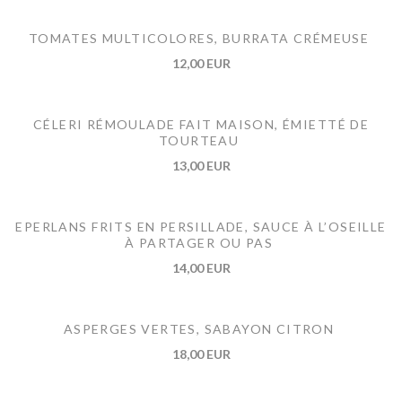
TOMATES MULTICOLORES, BURRATA CRÉMEUSE
12,00 EUR
CÉLERI RÉMOULADE FAIT MAISON, ÉMIETTÉ DE
TOURTEAU
13,00 EUR
EPERLANS FRITS EN PERSILLADE, SAUCE À L’OSEILLE
À PARTAGER OU PAS
14,00 EUR
ASPERGES VERTES, SABAYON CITRON
18,00 EUR