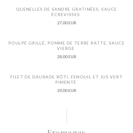
QUENELLES DE SANDRE GRATINÉES, SAUCE
ÉCREVISSES
27,00 EUR
POULPE GRILLÉ, POMME DE TERRE RATTE, SAUCE
VIERGE
28,00 EUR
FILET DE DAURADE RÔTI, FENOUIL ET JUS VERT
PIMENTÉ
29,00 EUR
Fromages