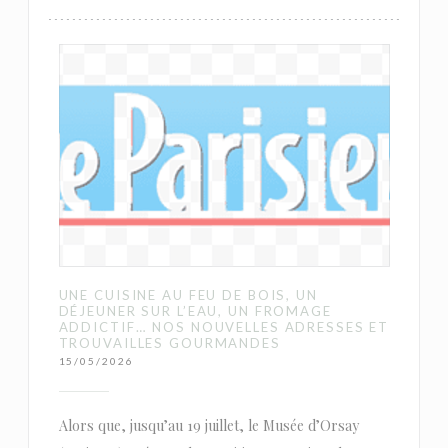
UNE CUISINE AU FEU DE BOIS, UN
DÉJEUNER SUR L’EAU, UN FROMAGE
ADDICTIF… NOS NOUVELLES ADRESSES ET
TROUVAILLES GOURMANDES
15/05/2026
Alors que, jusqu’au 19 juillet, le Musée d’Orsay