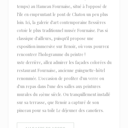
temps) au Hameau Fournaise, situé à l'opposé de
l'île en empruntant le pont de Chatou un peu plus
loin. Ici, la galerie d'art contemporaine Bessières
cotoie le plus traditionnel musée Fournaise. Pas si
classique d'ailleurs, puisqu'il propose une
exposition immersive sur Renoir, où vous pourrez
rencontrer l'hologramme du peintre !
uste derrière, allez admirer les façades colorées du
restaurant Fournaise, ancienne guinguette-hôtel
renommée. L'occasion de profiter d'un verre ou
d'un repas dans l'une des salles aux peintures
murales du 19ème siècle. Ou tranquillement installé
sur sa terrasse, que Renoir a capturé de son
pinceau pour sa toile Le déjeuner des canotiers.