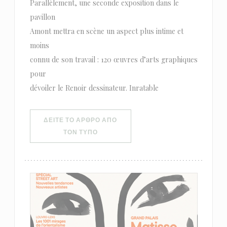
Parallèlement, une seconde exposition dans le
pavillon
Amont mettra en scène un aspect plus intime et
moins
connu de son travail : 120 œuvres d’arts graphiques
pour
dévoiler le Renoir dessinateur. Inratable
ΔΕΊΤΕ ΤΟ ΆΡΘΡΟ ΑΠΌ
((ΑΝΟΊΓΕΙ ΣΕ ΝΈΟ ΠΑΡΆΘΥΡΟ))
ΤΟΝ ΤΎΠΟ