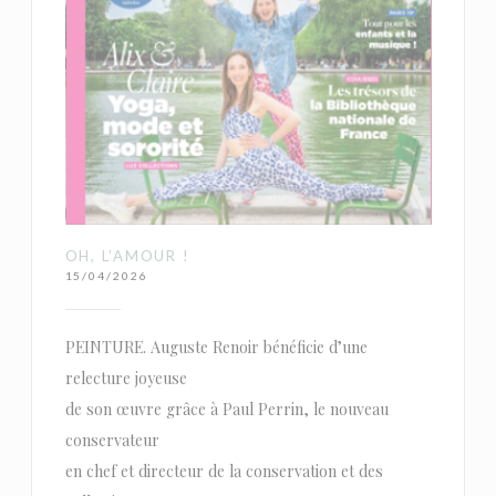
OH, L’AMOUR !
15/04/2026
PEINTURE. Auguste Renoir bénéficie d’une
relecture joyeuse
de son œuvre grâce à Paul Perrin, le nouveau
conservateur
en chef et directeur de la conservation et des