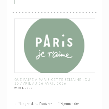
QUE FAIRE À PARIS CETTE SEMAINE : DU
20 AVRIL AU 26 AVRIL 2026
21/04/2026
1. Plonger dans l’univers du "Déjeuner des