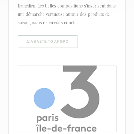
francilien. Les belles compositions s'inscrivent dans
une démarche vertueuse autour des produits de
saison, issus de circuits courts....
((ΑΝΟΊΓΕΙ ΣΕ ΝΈΟ ΠΑΡΆΘΥΡΟ))
ΔΙΑΒΆΣΤΕ ΤΟ ΆΡΘΡΟ