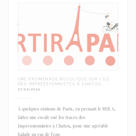
UNE PROMENADE BUCOLIQUE SUR L'ÎLE
DES IMPRESSIONNISTES À CHATOU.
27/04/2026
À quelques stations de Paris, en prenant le RER A,
faites une escale sur les traces des
Impressionnistes à Chatou, pour une agréable
balade au ras de l'eau.