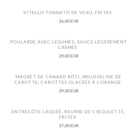
VITELLO TONNATO DE VEAU, FRITES
26,00 EUR
POULARDE AVEC LÉGUMES, SAUCE LÉGÈREMENT
CRÉMÉE
29,00 EUR
MAGRET DE CANARD RÔTI, MOUSSELINE DE
CAROTTE, CAROTTES GLACÉES À L'ORANGE
29,00 EUR
ENTRECÔTE LAQUÉE, BEURRE DE CIBOULETTE,
FRITES
37,00 EUR