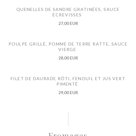
QUENELLES DE SANDRE GRATINÉES, SAUCE
ÉCREVISSES
27,00 EUR
POULPE GRILLÉ, POMME DE TERRE RATTE, SAUCE
VIERGE
28,00 EUR
FILET DE DAURADE RÔTI, FENOUIL ET JUS VERT
PIMENTÉ
29,00 EUR
Fromages