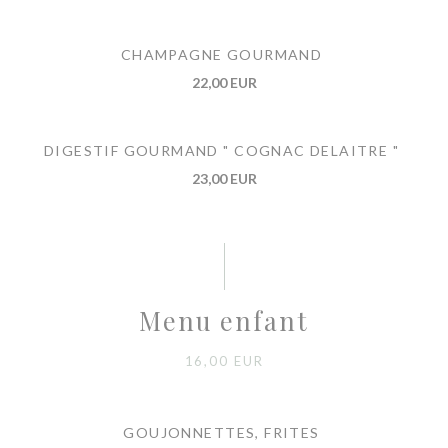
CHAMPAGNE GOURMAND
22,00 EUR
DIGESTIF GOURMAND " COGNAC DELAITRE "
23,00 EUR
Menu enfant
16,00 EUR
GOUJONNETTES, FRITES