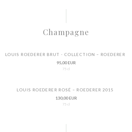
Champagne
LOUIS ROEDERER BRUT - COLLECTION – ROEDERER
95,00 EUR
75 cl
LOUIS ROEDERER ROSÉ – ROEDERER 2015
130,00 EUR
75 cl