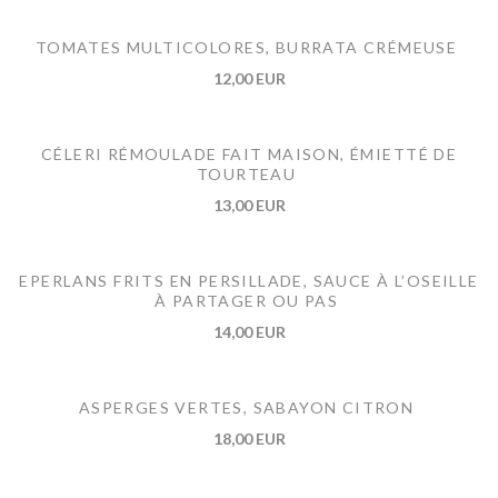
TOMATES MULTICOLORES, BURRATA CRÉMEUSE
12,00 EUR
CÉLERI RÉMOULADE FAIT MAISON, ÉMIETTÉ DE
TOURTEAU
13,00 EUR
EPERLANS FRITS EN PERSILLADE, SAUCE À L’OSEILLE
À PARTAGER OU PAS
14,00 EUR
ASPERGES VERTES, SABAYON CITRON
18,00 EUR