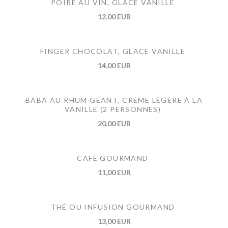
POIRE AU VIN, GLACE VANILLE
12,00 EUR
FINGER CHOCOLAT, GLACE VANILLE
14,00 EUR
BABA AU RHUM GÉANT, CRÈME LÉGÈRE À LA
VANILLE (2 PERSONNES)
20,00 EUR
CAFÉ GOURMAND
11,00 EUR
THÉ OU INFUSION GOURMAND
13,00 EUR