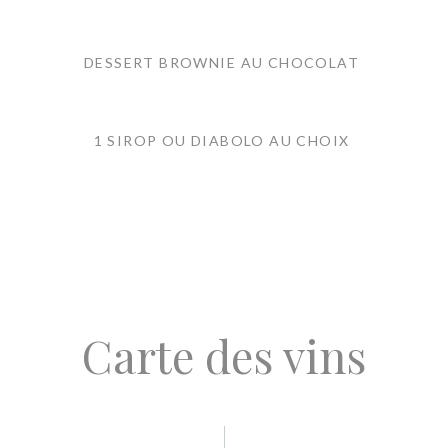
DESSERT BROWNIE AU CHOCOLAT
1 SIROP OU DIABOLO AU CHOIX
Carte des vins