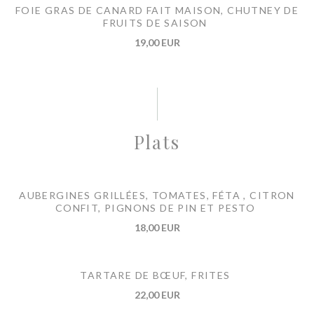
FOIE GRAS DE CANARD FAIT MAISON, CHUTNEY DE
FRUITS DE SAISON
19,00 EUR
Plats
AUBERGINES GRILLÉES, TOMATES, FÉTA , CITRON
CONFIT, PIGNONS DE PIN ET PESTO
18,00 EUR
TARTARE DE BŒUF, FRITES
22,00 EUR