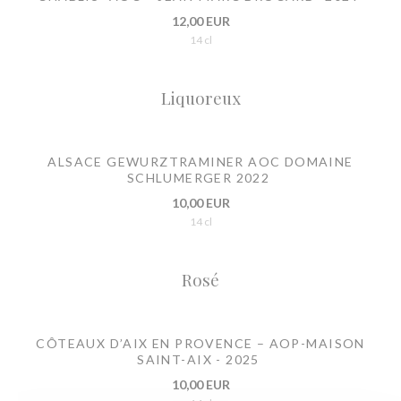
12,00 EUR
14 cl
Liquoreux
ALSACE GEWURZTRAMINER AOC DOMAINE
SCHLUMERGER 2022
10,00 EUR
14 cl
Rosé
CÔTEAUX D’AIX EN PROVENCE – AOP-MAISON
SAINT-AIX - 2025
10,00 EUR