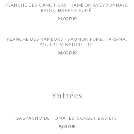
PLANCHE DES CANOTIERS - JAMBON AVEYRONNAIS,
RADIS, HARENG FUMÉ
21,00 EUR
PLANCHE DES RAMEURS - SAUMON FUMÉ, TARAMA,
POULPE VINAIGRETTE
24,00 EUR
Entrées
GASPACHO DE TOMATES, SORBET BASILIC
9,00 EUR