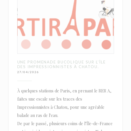
UNE PROMENADE BUCOLIQUE SUR L'ÎLE
DES IMPRESSIONNISTES À CHATOU.
27/04/2026
À quelques stations de Paris, en prenant le RER A,
faites une escale sur les traces des
Impressionnistes à Chatou, pour une agréable
balade au ras de l'eau.
De par le passé, plusieurs coins de l’Île-de-France