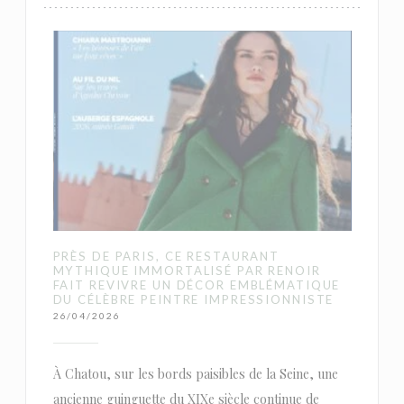
PRÈS DE PARIS, CE RESTAURANT
MYTHIQUE IMMORTALISÉ PAR RENOIR
FAIT REVIVRE UN DÉCOR EMBLÉMATIQUE
DU CÉLÈBRE PEINTRE IMPRESSIONNISTE
26/04/2026
À Chatou, sur les bords paisibles de la Seine, une
ancienne guinguette du XIXe siècle continue de