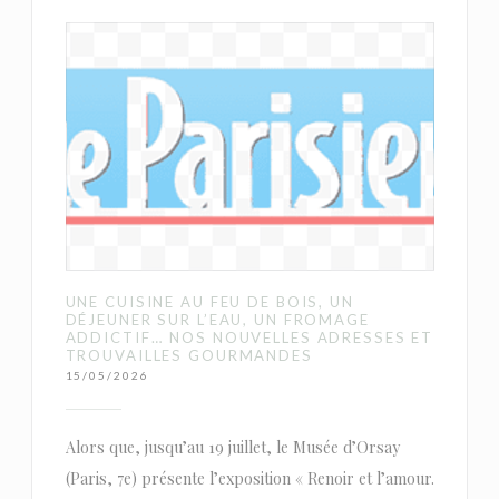
UNE CUISINE AU FEU DE BOIS, UN
DÉJEUNER SUR L’EAU, UN FROMAGE
ADDICTIF… NOS NOUVELLES ADRESSES ET
TROUVAILLES GOURMANDES
15/05/2026
Alors que, jusqu’au 19 juillet, le Musée d’Orsay
(Paris, 7e) présente l’exposition « Renoir et l’amour.