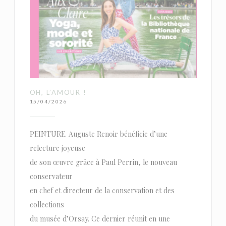
OH, L’AMOUR !
15/04/2026
PEINTURE. Auguste Renoir bénéficie d’une
relecture joyeuse
de son œuvre grâce à Paul Perrin, le nouveau
conservateur
en chef et directeur de la conservation et des
collections
du musée d’Orsay. Ce dernier réunit en une